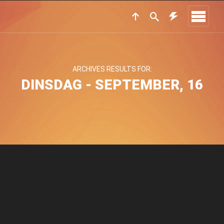
ARCHIVES RESULTS FOR:
DINSDAG - SEPTEMBER, 16