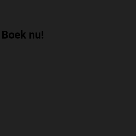
Boek nu!