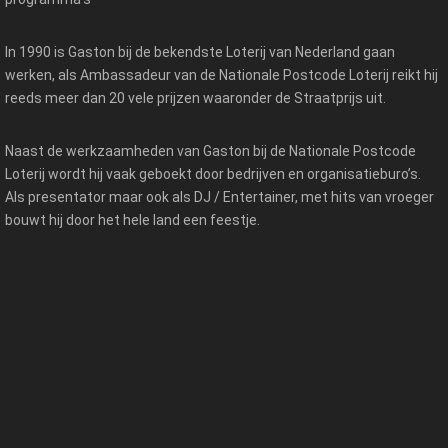
In 1990 is Gaston bij de bekendste Loterij van Nederland gaan
werken, als Ambassadeur van de Nationale Postcode Loterij reikt hij
reeds meer dan 20 vele prijzen waaronder de Straatprijs uit.
Naast de werkzaamheden van Gaston bij de Nationale Postcode
Loterij wordt hij vaak geboekt door bedrijven en organisatieburo’s.
Als presentator maar ook als DJ / Entertainer, met hits van vroeger
bouwt hij door het hele land een feestje.