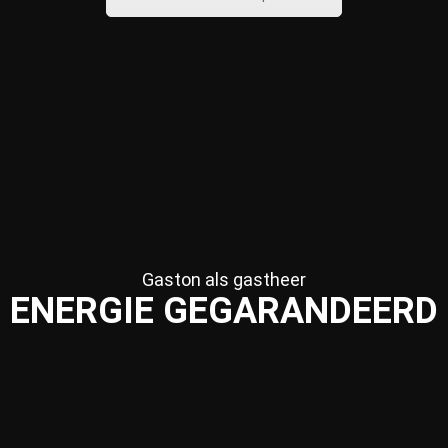
Gaston als gastheer
ENERGIE GEGARANDEERD