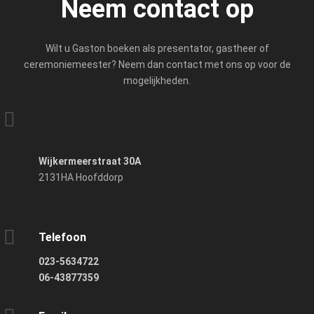
Neem contact op
Wilt u Gaston boeken als presentator, gastheer of
ceremoniemeester? Neem dan contact met ons op voor de
mogelijkheden.
Wijkermeerstraat 30A
2131HA Hoofddorp
Telefoon
023-5634722
06-43877359