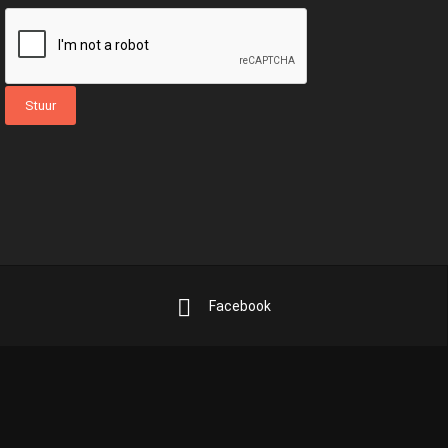
Facebook