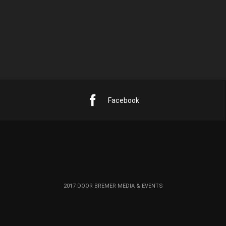
31
« mrt
Facebook
2017 DOOR BREMER MEDIA & EVENTS